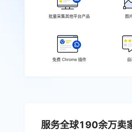
批量采集其他平台产品
图
免费 Chrome 插件
自
服务全球190余万卖