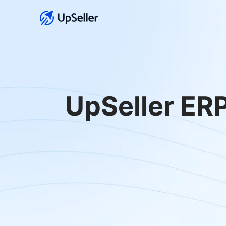
UpSeller