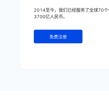
2014至今，我们已经服务了全球70
3700亿人民币。
免费注册