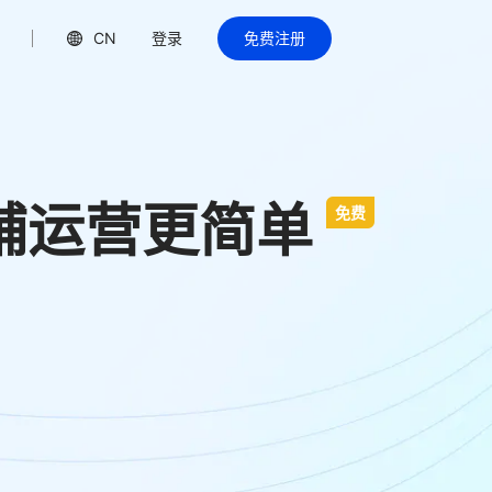
CN
登录
免费注册
逊店铺运营更简单
免费