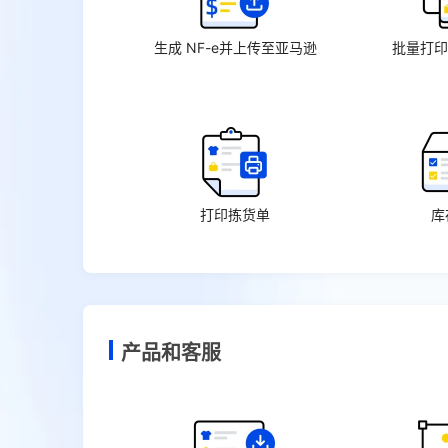
生成 NF-e并上传至亚马逊
批量打印
打印拣货单
库
产品和客服