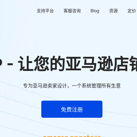
支持平台
客服咨询
Blog
资源
定价
 ERP - 让您的亚马
专为亚马逊卖家设计，一个系统管理所有生意
免费注册