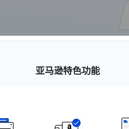
亚马逊特色功能