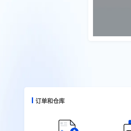
订单和仓库