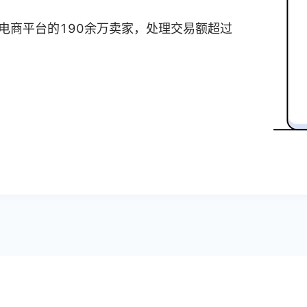
个电商平台的190余万卖家，处理交易额超过