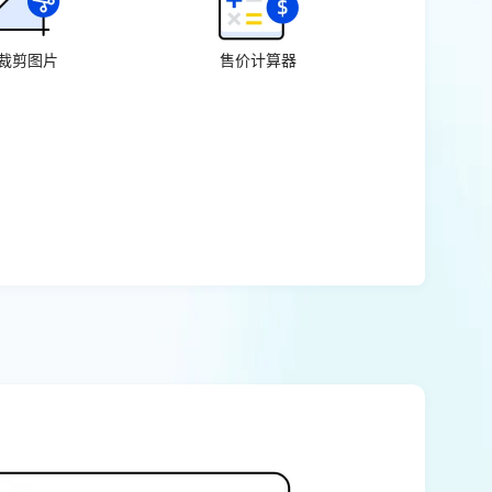
裁剪图片
售价计算器